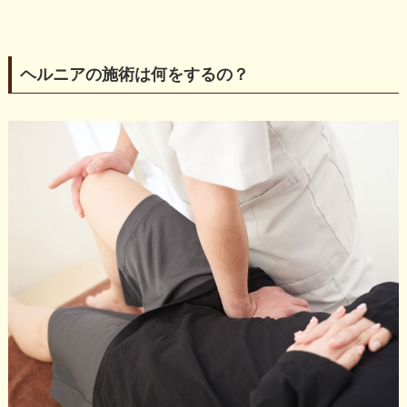
ヘルニアの施術は何をするの？