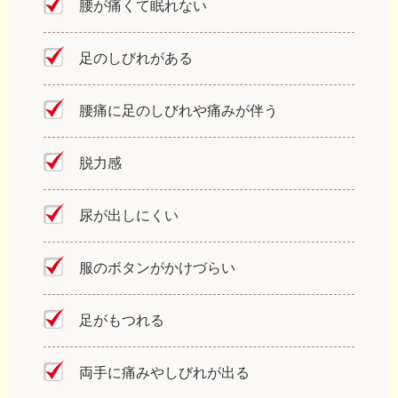
腰が痛くて眠れない
足のしびれがある
腰痛に足のしびれや痛みが伴う
脱力感
尿が出しにくい
服のボタンがかけづらい
足がもつれる
両手に痛みやしびれが出る