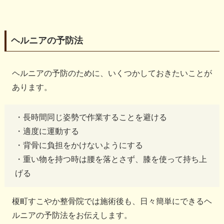
ヘルニアの予防法
ヘルニアの予防のために、いくつかしておきたいことが
あります。
・長時間同じ姿勢で作業することを避ける
・適度に運動する
・背骨に負担をかけないようにする
・重い物を持つ時は腰を落とさず、膝を使って持ち上
げる
榎町すこやか整骨院では施術後も、日々簡単にできるヘ
ルニアの予防法をお伝えします。