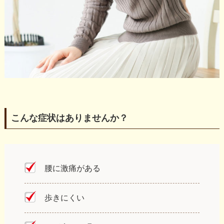
こんな症状はありませんか？
腰に激痛がある
歩きにくい