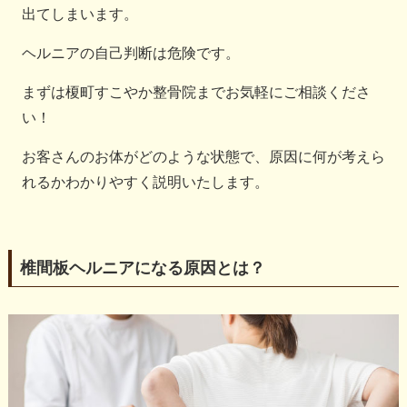
出てしまいます。
ヘルニアの自己判断は危険です。
まずは榎町すこやか整骨院までお気軽にご相談くださ
い！
お客さんのお体がどのような状態で、原因に何が考えら
れるかわかりやすく説明いたします。
椎間板ヘルニアになる原因とは？