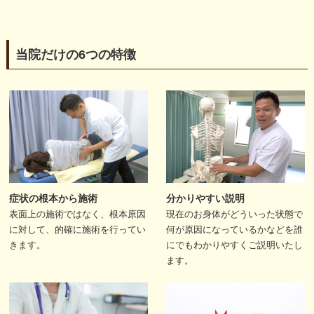
当院だけの6つの特徴
症状の根本から施術
分かりやすい説明
表面上の施術ではなく、根本原因
現在のお身体がどういった状態で
に対して、的確に施術を行ってい
何が原因になっているかなどを誰
きます。
にでもわかりやすくご説明いたし
ます。