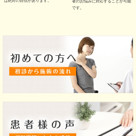
は絶対の自信があります。
者のお悩みに対応することが可能
です。