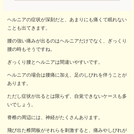
ヘルニアの症状が深刻だと、あまりにも痛くて眠れない
ことも出てきます。
腰の強い痛みが出るのはヘルニアだけでなく、ぎっくり
腰の時もそうですね。
ぎっくり腰とヘルニアは間違いやすいです。
ヘルニアの場合は腰痛に加え、足のしびれを伴うことが
あります。
ただし症状が出るとは限らず、自覚できないケースも多
いでしょう。
脊椎の周辺には、神経がたくさんあります。
飛び出た椎間板がそれらを刺激すると、痛みやしびれが