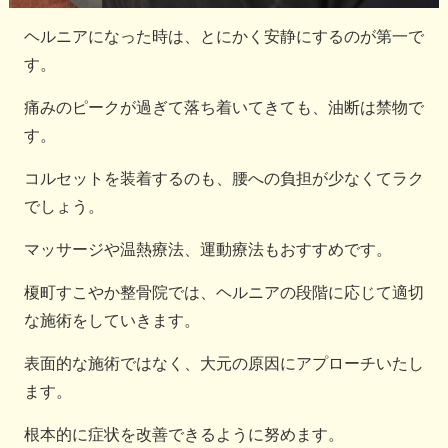
ヘルニアになった時は、とにかく安静にするのが第一で
す。
痛みのピークが過ぎて落ち着いてきても、油断は禁物で
す。
コルセットを装着するのも、腰への負担が少なくてラク
でしょう。
マッサージや温熱療法、運動療法もおすすめです。
榎町すこやか整骨院では、ヘルニアの段階に応じて適切
な施術をしていきます。
表面的な施術ではなく、大元の原因にアプローチいたし
ます。
根本的に症状を改善できるように努めます。