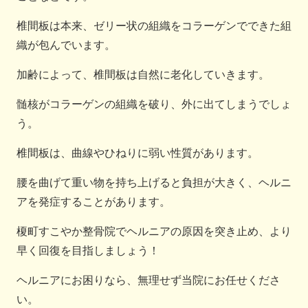
椎間板は本来、ゼリー状の組織をコラーゲンでできた組
織が包んでいます。
加齢によって、椎間板は自然に老化していきます。
髄核がコラーゲンの組織を破り、外に出てしまうでしょ
う。
椎間板は、曲線やひねりに弱い性質があります。
腰を曲げて重い物を持ち上げると負担が大きく、ヘルニ
アを発症することがあります。
榎町すこやか整骨院でヘルニアの原因を突き止め、より
早く回復を目指しましょう！
ヘルニアにお困りなら、無理せず当院にお任せくださ
い。