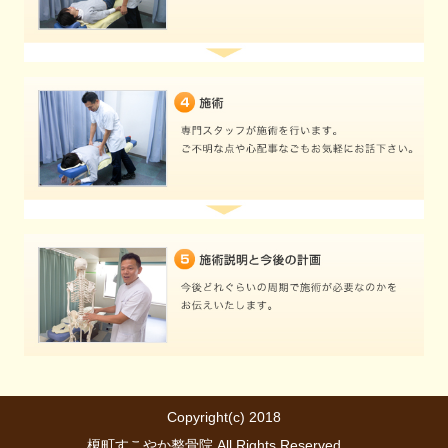
Copyright(c) 2018
榎町すこやか整骨院 All Rights Reserved.