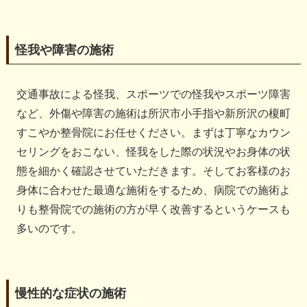
怪我や障害の施術
交通事故による怪我、スポーツでの怪我やスポーツ障害
など、外傷や障害の施術は所沢市小手指や新所沢の榎町
すこやか整骨院にお任せください。まずは丁寧なカウン
セリングをおこない、怪我をした際の状況やお身体の状
態を細かく確認させていただきます。そしてお客様のお
身体に合わせた最適な施術をするため、病院での施術よ
りも整骨院での施術の方が早く改善するというケースも
多いのです。
慢性的な症状の施術