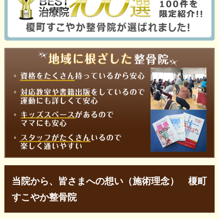
当院から、皆さまへの想い（施術理念） 榎町
すこやか整骨院