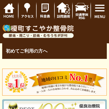
初めてご利用の方へ