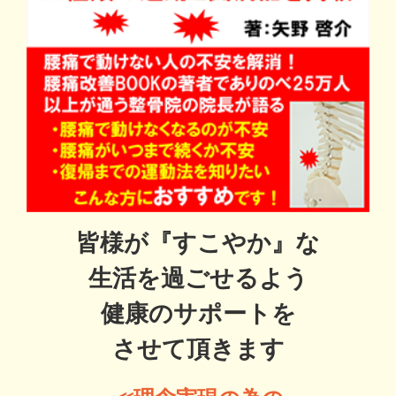
皆様が『すこやか』な
生活を過ごせるよう
健康のサポートを
させて頂きます