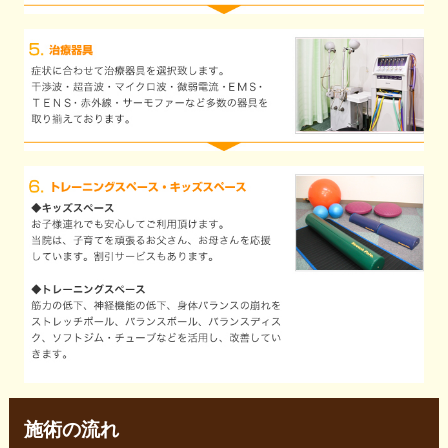
施術の流れ