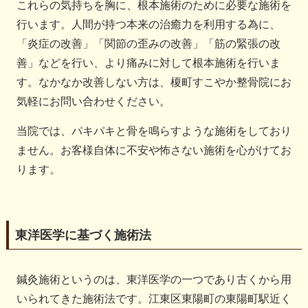
これらの気持ちを胸に、根本施術のために必要な施術を
行います。人間が持つ本来の治癒力を利用する為に、
「炎症の改善」「関節の歪みの改善」「筋の緊張の改
善」などを行い、より痛みに対して根本施術を行いま
す。なかなか改善しない方は、榎町すこやか整骨院にお
気軽にお問い合わせください。
当院では、パキパキと骨を鳴らすような施術をしており
ません。お客様自体に不安や怖さない施術を心がけてお
ります。
東洋医学に基づく施術法
鍼灸施術というのは、東洋医学の一つであり古くから用
いられてきた施術法です。江東区東陽町の東陽町駅近く