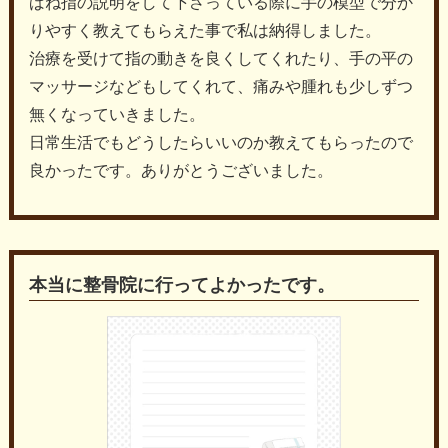
ばね指の説明をして下さっている際に手の模型で分か
りやすく教えてもらえた事で私は納得しました。
治療を受けて指の動きを良くしてくれたり、手の平の
マッサージなどもしてくれて、痛みや腫れも少しずつ
無くなっていきました。
日常生活でもどうしたらいいのか教えてもらったので
良かったです。ありがとうございました。
本当に整骨院に行ってよかったです。