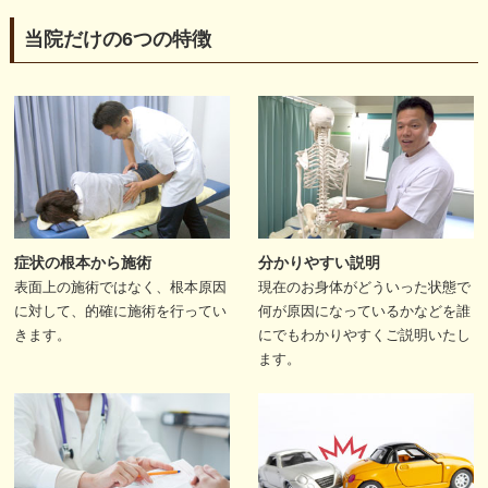
当院だけの6つの特徴
症状の根本から施術
分かりやすい説明
表面上の施術ではなく、根本原因
現在のお身体がどういった状態で
に対して、的確に施術を行ってい
何が原因になっているかなどを誰
きます。
にでもわかりやすくご説明いたし
ます。