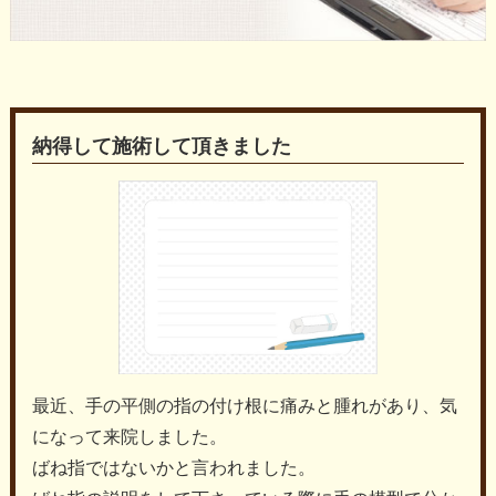
納得して施術して頂きました
最近、手の平側の指の付け根に痛みと腫れがあり、気
になって来院しました。
ばね指ではないかと言われました。