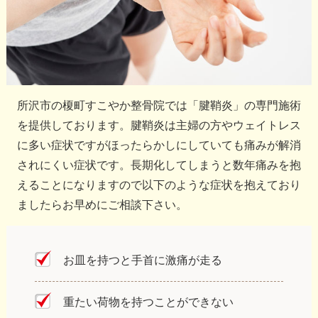
所沢市の榎町すこやか整骨院では「腱鞘炎」の専門施術
を提供しております。腱鞘炎は主婦の方やウェイトレス
に多い症状ですがほったらかしにしていても痛みが解消
されにくい症状です。長期化してしまうと数年痛みを抱
えることになりますので以下のような症状を抱えており
ましたらお早めにご相談下さい。
お皿を持つと手首に激痛が走る
重たい荷物を持つことができない