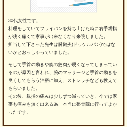
30代女性です。
料理をしていてフライパンを持ち上げた時に右手親指
が凄く痛くて家事が出来なくなり来院しました。
担当して下さった先生は腱鞘炎(ドゥケルバン)ではな
いかとおっしゃっていました。
そして手首の動きや腕の筋肉が硬くなってしまってい
るのが原因と言われ、腕のマッサージと手首の動きを
良くしてもらう治療に加え、ストレッチなども教えて
もらいました。
その後、親指の痛みは少しずつ減っていき、今では家
事も痛みも無く出来る為、本当に整骨院に行ってよか
ったです。