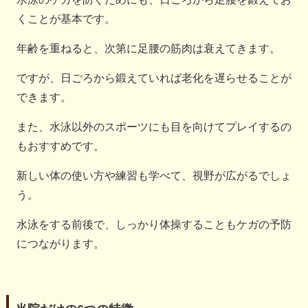
くことが基本です。
年齢を重ねると、次第に足腰の筋肉は衰えてきます。
ですが、日ごろから鍛えていれば老化を遅らせることが
できます。
また、水泳以外のスポーツにも目を向けてプレイするの
もおすすめです。
新しい体の使い方や練習も学べて、視野が広がるでしょ
う。
水泳をする前後で、しっかり体操することもケガの予防
につながります。