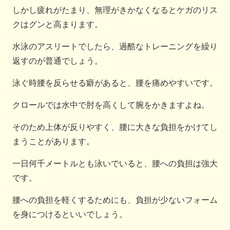
しかし疲れがたまり、無理がきかなくなるとケガのリス
クはグンと高まります。
水泳のアスリートでしたら、過酷なトレーニングを繰り
返すのが普通でしょう。
泳ぐ時腰を反らせる癖があると、腰を痛めやすいです。
クロールでは水中で肘を高くして腕をかきますよね。
そのため上体が反りやすく、腰に大きな負担をかけてし
まうことがあります。
一日何千メートルとも泳いでいると、腰への負担は強大
です。
腰への負担を軽くするためにも、負担が少ないフォーム
を身につけるといいでしょう。