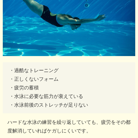
・過酷なトレーニング
・正しくないフォーム
・疲労の蓄積
・水泳に必要な筋力が衰えている
・水泳前後のストレッチが足りない
ハードな水泳の練習を繰り返していても、疲労をその都
度解消していればケガしにくいです。