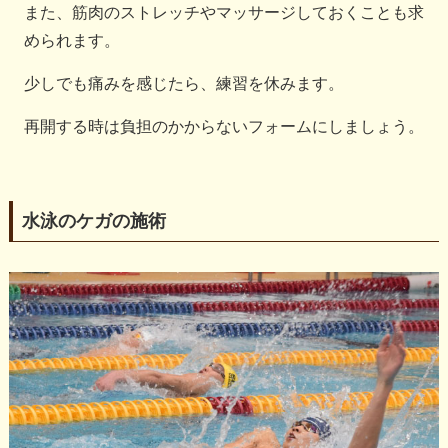
また、筋肉のストレッチやマッサージしておくことも求
められます。
少しでも痛みを感じたら、練習を休みます。
再開する時は負担のかからないフォームにしましょう。
水泳のケガの施術