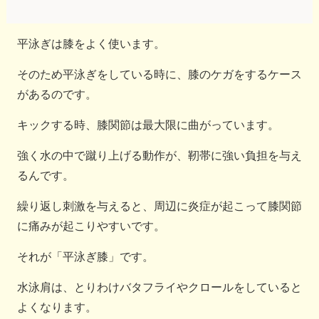
平泳ぎは膝をよく使います。
そのため平泳ぎをしている時に、膝のケガをするケース
があるのです。
キックする時、膝関節は最大限に曲がっています。
強く水の中で蹴り上げる動作が、靭帯に強い負担を与え
るんです。
繰り返し刺激を与えると、周辺に炎症が起こって膝関節
に痛みが起こりやすいです。
それが「平泳ぎ膝」です。
水泳肩は、とりわけバタフライやクロールをしていると
よくなります。