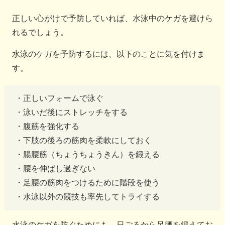
正しい心がけで予防していれば、水泳中のケガを避けら
れるでしょう。
水泳のケガを予防するには、以下のことに気を付けま
す。
・正しいフォームで泳ぐ
・泳いだ後にストレッチをする
・腹筋を強化する
・下肢の後ろの筋肉を柔軟にしておく
・腸腰筋（ちょうちょうきん）を鍛える
・腰を伸ばし過ぎない
・足腰の筋肉をつけるために階段を使う
・水泳以外の競技も率先してトライする
水泳のケガを防ぐためにも、日ごろから足腰を鍛えてお