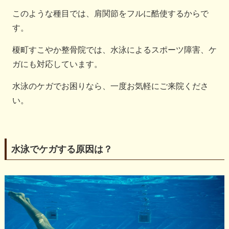
このような種目では、肩関節をフルに酷使するからで
す。
榎町すこやか整骨院では、水泳によるスポーツ障害、ケ
ガにも対応しています。
水泳のケガでお困りなら、一度お気軽にご来院くださ
い。
水泳でケガする原因は？