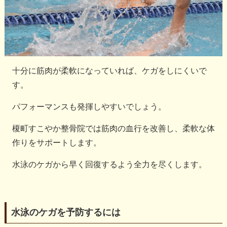
十分に筋肉が柔軟になっていれば、ケガをしにくいで
す。
パフォーマンスも発揮しやすいでしょう。
榎町すこやか整骨院では筋肉の血行を改善し、柔軟な体
作りをサポートします。
水泳のケガから早く回復するよう全力を尽くします。
水泳のケガを予防するには