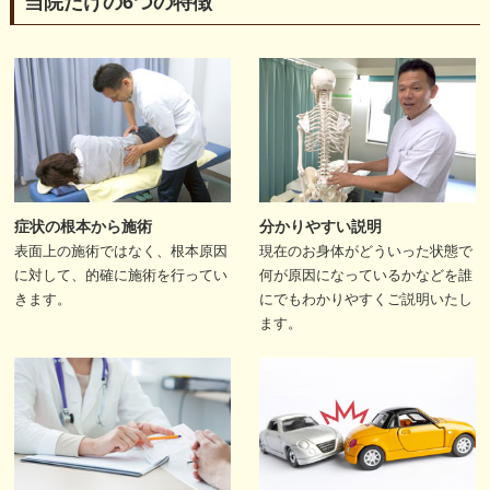
当院だけの6つの特徴
症状の根本から施術
分かりやすい説明
表面上の施術ではなく、根本原因
現在のお身体がどういった状態で
に対して、的確に施術を行ってい
何が原因になっているかなどを誰
きます。
にでもわかりやすくご説明いたし
ます。