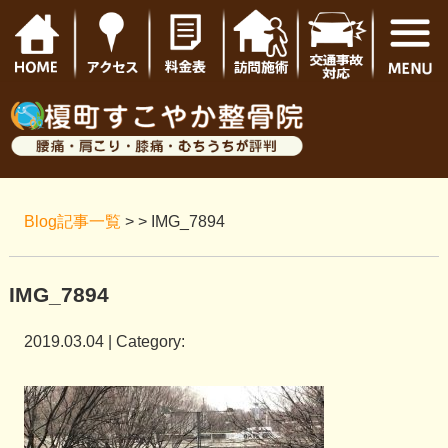
Blog記事一覧
> > IMG_7894
IMG_7894
2019.03.04 | Category: