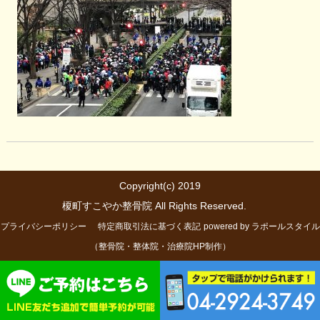
Copyright(c) 2019
榎町すこやか整骨院 All Rights Reserved.
プライバシーポリシー
特定商取引法に基づく表記
powered by ラポールスタイル
（整骨院・整体院・治療院HP制作）