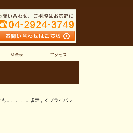
料金表
アクセス
ともに、ここに規定するプライバシ