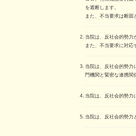
を遮断します。
また、不当要求は断固
当院は、反社会的勢力
また、不当要求に対応
当院は、反社会的勢力
門機関と緊密な連携関
当院は、反社会的勢力
当院は、反社会的勢力