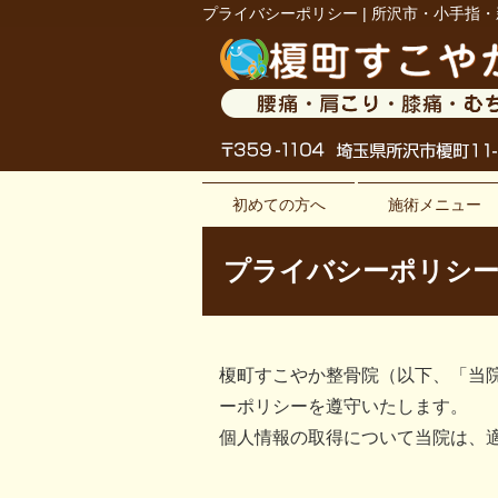
プライバシーポリシー | 所沢市・小手指
初めての方へ
施術メニュー
プライバシーポリシ
榎町すこやか整骨院（以下、「当
ーポリシーを遵守いたします。
個人情報の取得について当院は、