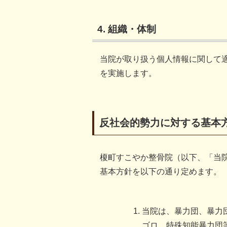
4. 組織・体制
当院が取り扱う個人情報に関して
を実施します。
反社会的勢力に対する基本
榎町すこやか整骨院（以下、「当
基本方針を以下の通り定めます。
当院は、暴力団、暴力
ゴロ、特殊知能暴力団