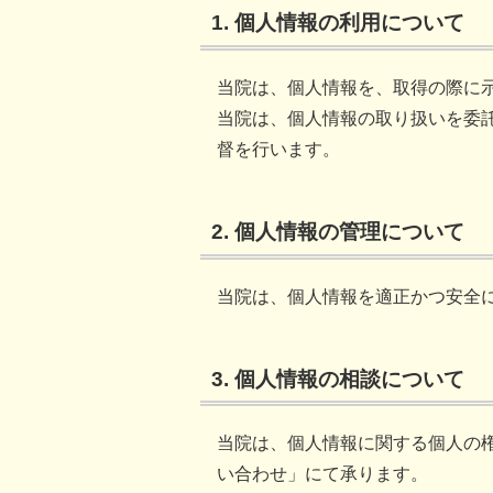
1. 個人情報の利用について
当院は、個人情報を、取得の際に
当院は、個人情報の取り扱いを委
督を行います。
2. 個人情報の管理について
当院は、個人情報を適正かつ安全
3. 個人情報の相談について
当院は、個人情報に関する個人の
い合わせ」にて承ります。