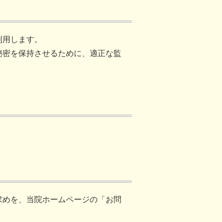
利用します。
秘密を保持させるために、適正な監
求めを、当院ホームページの「お問